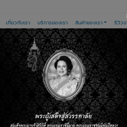
เกี่ยวกับเรา
บริการของเรา
สินค้าของเรา
รีวิวจ
เรา คือ ผู้เชี่ยวชาญ...
ด้านแบตเตอรี่เพื่อรถไฮบริด