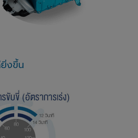
ยิ่งขึ้น