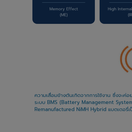
Memory Effect
High Interna
(ME)
(I
ความเสื่อมข้างต้นเกิดจากการใช้งาน ซึ่งจะค่
ระบบ BMS (Battery Management System) จะ
Remanufactured NiMH Hybrid แบตเตอรี่เป็นอี