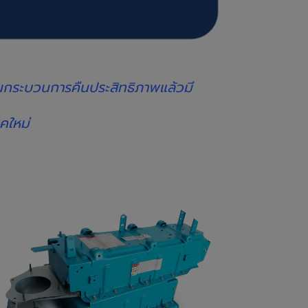
ผ่านกระบวนการคืนประสิทธิภาพแล้วมี
คใหม่