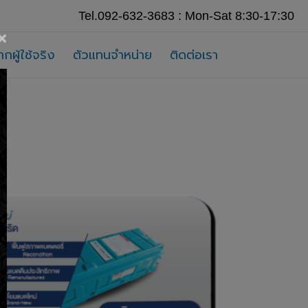
Tel.092-632-3683 : Mon-Sat 8:30-17:30
×
ากผู้ใช้จริง
ตัวแทนจำหน่าย
ติดต่อเรา