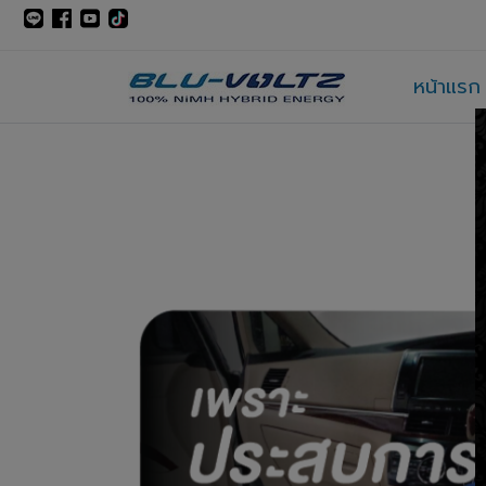
หน้าแรก